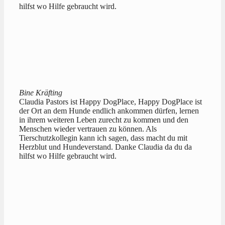
hilfst wo Hilfe gebraucht wird.
Bine Kräfting
Claudia Pastors ist Happy DogPlace, Happy DogPlace ist
der Ort an dem Hunde endlich ankommen dürfen, lernen
in ihrem weiteren Leben zurecht zu kommen und den
Menschen wieder vertrauen zu können. Als
Tierschutzkollegin kann ich sagen, dass macht du mit
Herzblut und Hundeverstand. Danke Claudia da du da
hilfst wo Hilfe gebraucht wird.