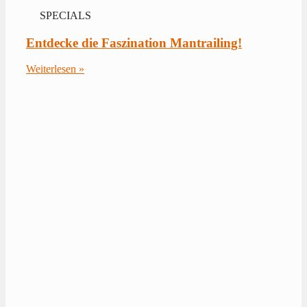
SPECIALS
Entdecke die Faszination Mantrailing!
Weiterlesen »