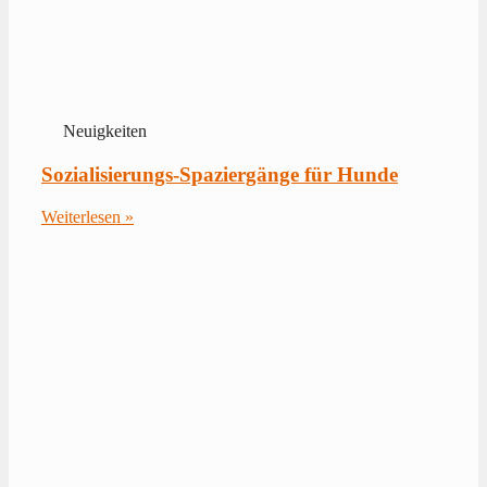
Neuigkeiten
Sozialisierungs-Spaziergänge für Hunde
Weiterlesen »