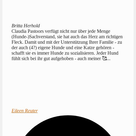
Britta Herhold
Claudia Pastoors verfügt nicht nur über jede Menge
(Hunde-)Sachverstand, sie hat auch das Herz am richtigen
Fleck. Damit und mit der Unterstützung Ihrer Familie - zu
der auch (4?) eigene Hunde und eine Katze gehören -
schafft sie es immer Hunde zu sozialisieren. Jeder Hund
fühlt sich bei ihr gut aufgehoben - auch meiner 🥰...
Eileen Reuter