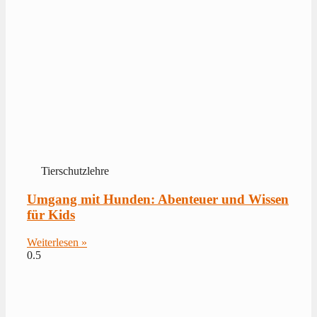
Tierschutzlehre
Umgang mit Hunden: Abenteuer und Wissen
für Kids
Weiterlesen »