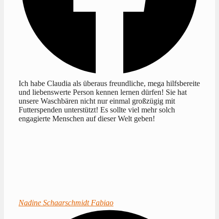
Ich habe Claudia als überaus freundliche, mega hilfsbereite
und liebenswerte Person kennen lernen dürfen! Sie hat
unsere Waschbären nicht nur einmal großzügig mit
Futterspenden unterstützt! Es sollte viel mehr solch
engagierte Menschen auf dieser Welt geben!
Nadine Schaarschmidt Fabiao