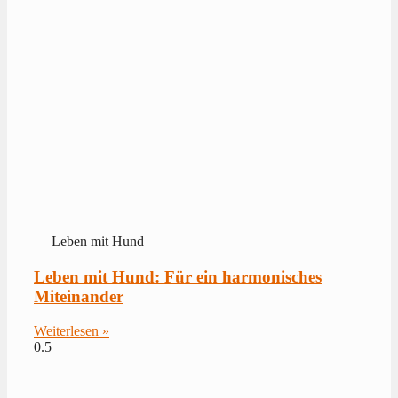
Leben mit Hund
Leben mit Hund: Für ein harmonisches
Miteinander
Weiterlesen »