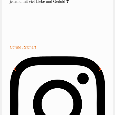
jemand mit viel Liebe und Geduld ❣️
Carina Reichert