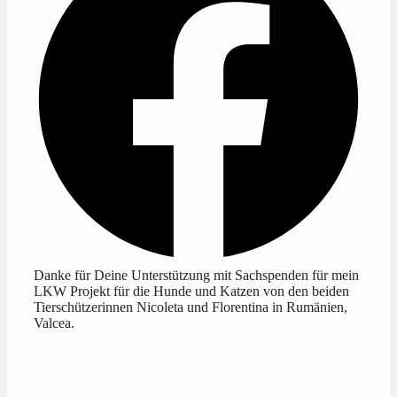
Danke für Deine Unterstützung mit Sachspenden für mein
LKW Projekt für die Hunde und Katzen von den beiden
Tierschützerinnen Nicoleta und Florentina in Rumänien,
Valcea.