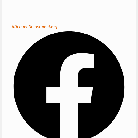
Michael Schwanenberg