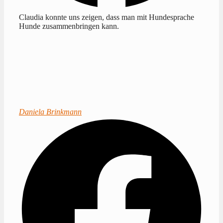
Claudia konnte uns zeigen, dass man mit Hundesprache
Hunde zusammenbringen kann.
Daniela Brinkmann