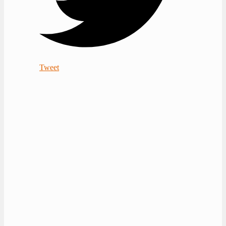
Tweet