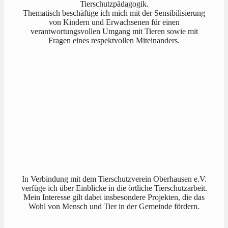
Tierschutzpädagogik.
Thematisch beschäftige ich mich mit der Sensibilisierung
von Kindern und Erwachsenen für einen
verantwortungsvollen Umgang mit Tieren sowie mit
Fragen eines respektvollen Miteinanders.
In Verbindung mit dem Tierschutzverein Oberhausen e.V.
verfüge ich über Einblicke in die örtliche Tierschutzarbeit.
Mein Interesse gilt dabei insbesondere Projekten, die das
Wohl von Mensch und Tier in der Gemeinde fördern.