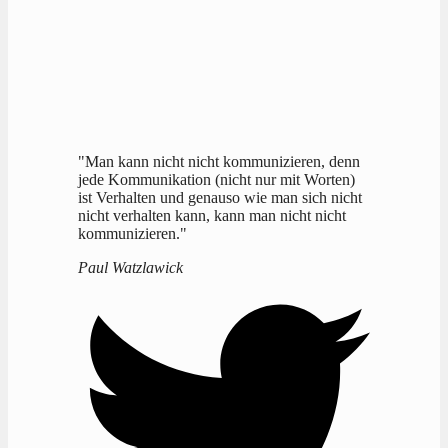
"Man kann nicht nicht kommunizieren, denn
jede Kommunikation (nicht nur mit Worten)
ist Verhalten und genauso wie man sich nicht
nicht verhalten kann, kann man nicht nicht
kommunizieren."
Paul Watzlawick