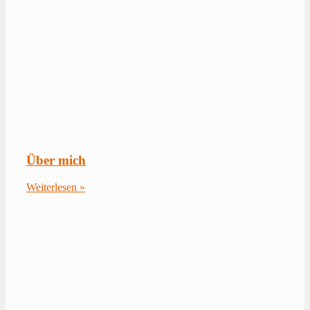
Über mich
Weiterlesen »