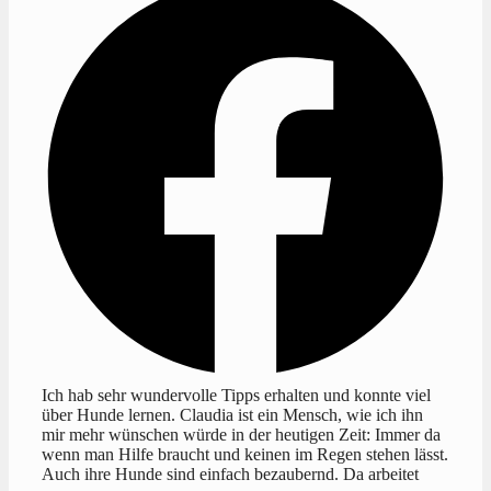
Ich hab sehr wundervolle Tipps erhalten und konnte viel
über Hunde lernen. Claudia ist ein Mensch, wie ich ihn
mir mehr wünschen würde in der heutigen Zeit: Immer da
wenn man Hilfe braucht und keinen im Regen stehen lässt.
Auch ihre Hunde sind einfach bezaubernd. Da arbeitet