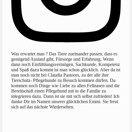
Was erwartet man ? Das Tiere zueinander passen, dass es
genügend Auslauf gibt, Fürsorge und Erfahrung. Wenn
dann noch Einfühlungsvermögen, Sachkunde, Kompetenz
und Spaß dazu kommt ist man schon glücklich. Aber da ist
man noch nicht bei Claudia Pastoors, zu der alle ihre
Tierschutz- Pflegehunde zu Besuch kommen dürfen. Da
kommen noch Dinge wie Liebe zu allen Fellnasen und die
Bereitschaft einen Pflegehund mit in die Familie zu
integrieren dazu. Dann ist sie mit sich selbst zufrieden! Ich
danke Dir im Namen unserer glücklichen Emmi. Sie freut
sich auf das nächste Wiedersehen.