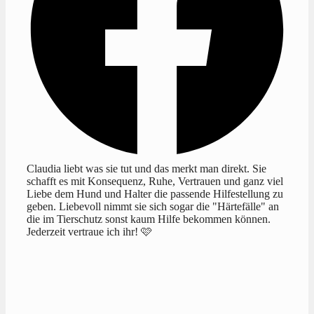
Claudia liebt was sie tut und das merkt man direkt. Sie
schafft es mit Konsequenz, Ruhe, Vertrauen und ganz viel
Liebe dem Hund und Halter die passende Hilfestellung zu
geben. Liebevoll nimmt sie sich sogar die "Härtefälle" an
die im Tierschutz sonst kaum Hilfe bekommen können.
Jederzeit vertraue ich ihr! 🩷