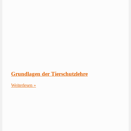
Grundlagen der Tierschutzlehre
Weiterlesen »