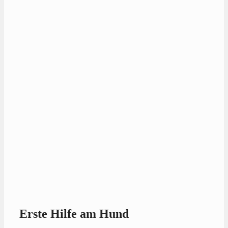
Erste Hilfe am Hund